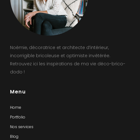
Noémie, décoratrice et architecte d’intérieur,
incorrigible bricoleuse et optimiste invétérée.
Retrouvez ici les inspirations de ma vie déco-brico-
dodo !
Menu
Home
Portfolio
Nos services
Blog