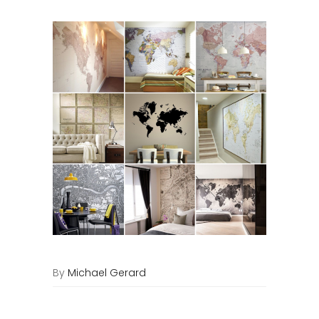
By
Michael Gerard