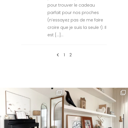
pour trouver le cadeau
parfait pour nos proches
(n’essayez pas de me faire
croire que je suis la seule !). Il
est […]
1
2