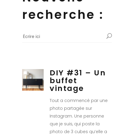
recherche :
DIY #31 – Un
buffet
vintage
Tout a commencé par une
photo partagée sur
Instagram. Une personne
que je suis, qui poste la
photo de 3 cubes qu’elle a