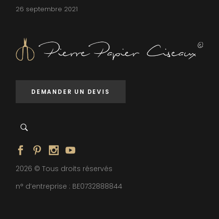
26 septembre 2021
DEMANDER UN DEVIS
2026 © Tous droits réservés
n° d’entreprise : BE0732888844