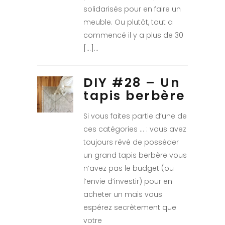
solidarisés pour en faire un
meuble. Ou plutôt, tout a
commencé il y a plus de 30
[…]
DIY #28 – Un
tapis berbère
Si vous faites partie d’une de
ces catégories … : vous avez
toujours rêvé de posséder
un grand tapis berbère vous
n’avez pas le budget (ou
l’envie d’investir) pour en
acheter un mais vous
espérez secrètement que
votre