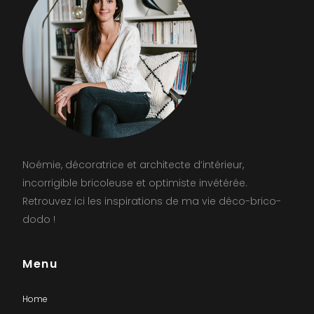
Noémie, décoratrice et architecte d’intérieur,
incorrigible bricoleuse et optimiste invétérée.
Retrouvez ici les inspirations de ma vie déco-brico-
dodo !
Menu
Home