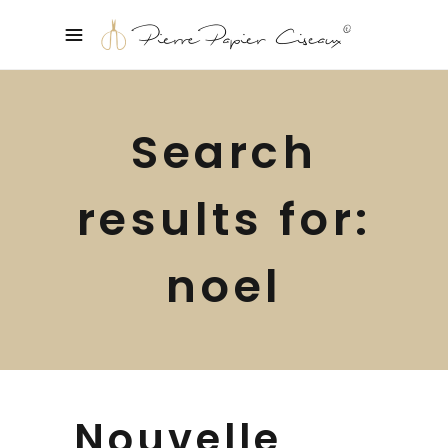
Search
results for:
noel
Nouvelle