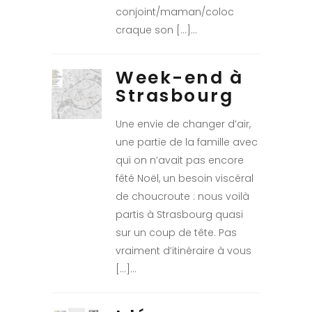
conjoint/maman/coloc
craque son […]
Week-end à
Strasbourg
Une envie de changer d’air,
une partie de la famille avec
qui on n’avait pas encore
fêté Noël, un besoin viscéral
de choucroute : nous voilà
partis à Strasbourg quasi
sur un coup de tête. Pas
vraiment d’itinéraire à vous
[…]