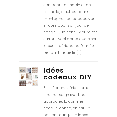
son odeur de sapin et de
cannelle, d’autres pour ses
montagnes de cadeaux, ou
encore pour son jour de
congé. Que nenni. Moi, j’aime
surtout Noël parce que c’est
la seule période de l’année
pendant laquelle […]
Idées
cadeaux DIY
Bon. Parlons sérieusement.
L’heure est grave : Noël
approche. Et comme
chaque année, on est un
peu en manque d’idées