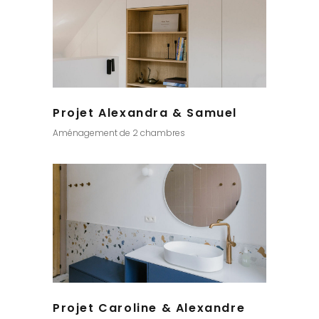
Projet Alexandra & Samuel
Aménagement de 2 chambres
Projet Caroline & Alexandre