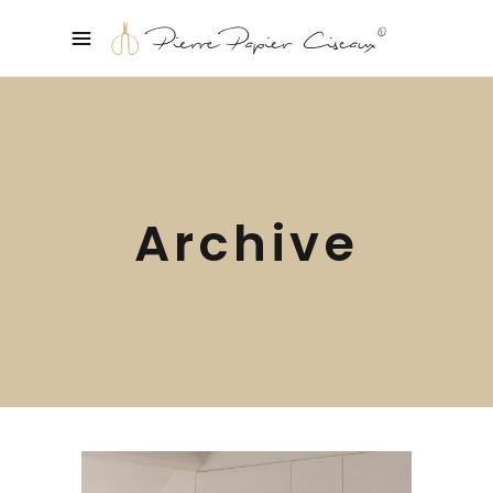
Archive