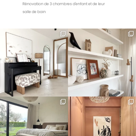
Rénovation de 3 chambres d'enfant et de leur
salle de bain