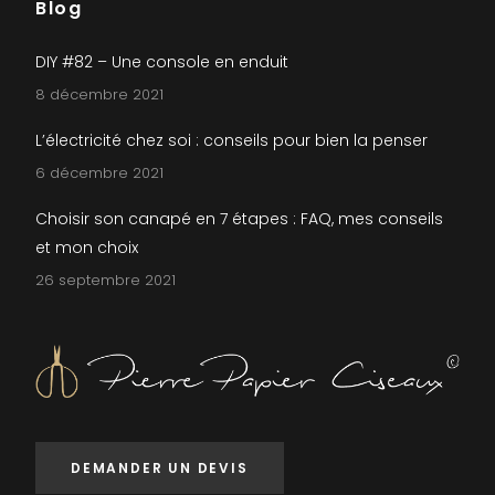
Blog
DIY #82 – Une console en enduit
8 décembre 2021
L’électricité chez soi : conseils pour bien la penser
6 décembre 2021
Choisir son canapé en 7 étapes : FAQ, mes conseils
et mon choix
26 septembre 2021
DEMANDER UN DEVIS