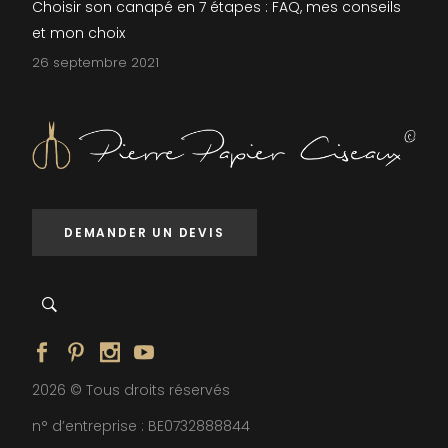
Choisir son canapé en 7 étapes : FAQ, mes conseils
et mon choix
26 septembre 2021
DEMANDER UN DEVIS
2026 © Tous droits réservés
n° d’entreprise : BE0732888844