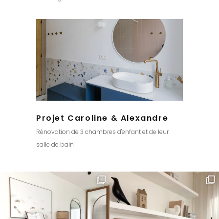
Projet Caroline & Alexandre
Rénovation de 3 chambres d'enfant et de leur
salle de bain