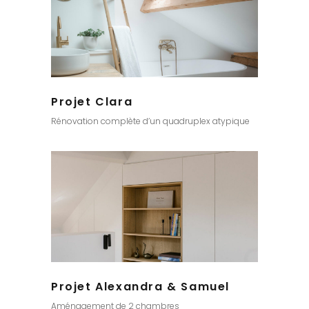
Projet Clara
Rénovation complète d’un quadruplex atypique
Projet Alexandra & Samuel
Aménagement de 2 chambres