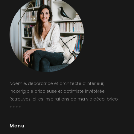
Noémie, décoratrice et architecte d’intérieur,
incorrigible bricoleuse et optimiste invétérée.
Retrouvez ici les inspirations de ma vie déco-brico-
dodo !
Menu