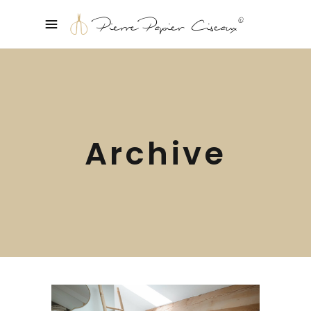
Archive