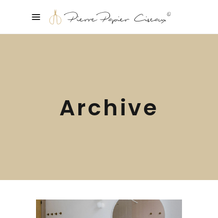
Archive