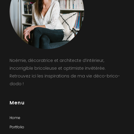
Noémie, décoratrice et architecte d’intérieur,
incorrigible bricoleuse et optimiste invétérée.
Retrouvez ici les inspirations de ma vie déco-brico-
dodo !
Menu
Home
Portfolio