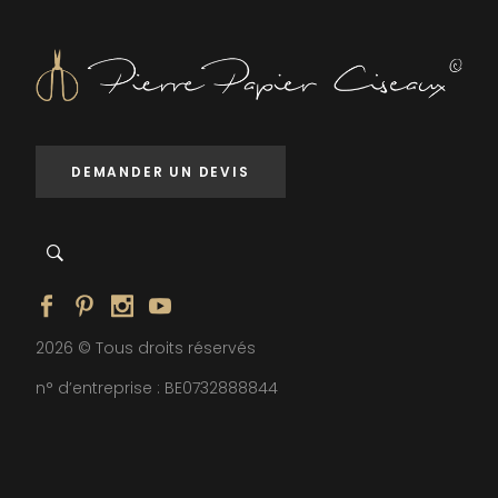
DEMANDER UN DEVIS
2026 © Tous droits réservés
n° d’entreprise : BE0732888844