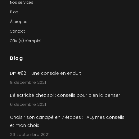
Nos services
Blog
À propos
Contact
Offre(s) d’emploi
Blog
DIY #82 – Une console en enduit
8 décembre 2021
L’électricité chez soi : conseils pour bien la penser
6 décembre 2021
Choisir son canapé en 7 étapes : FAQ, mes conseils
et mon choix
26 septembre 2021