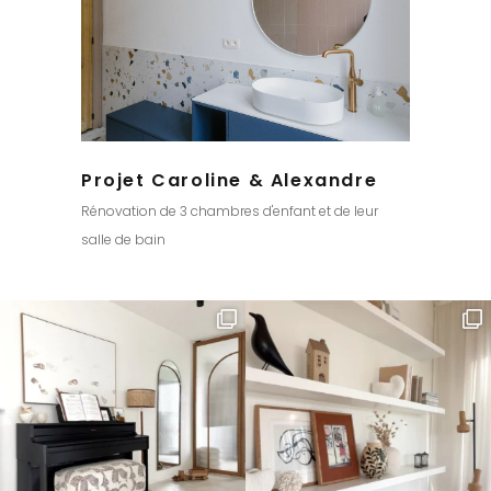
Projet Caroline & Alexandre
Rénovation de 3 chambres d'enfant et de leur
salle de bain