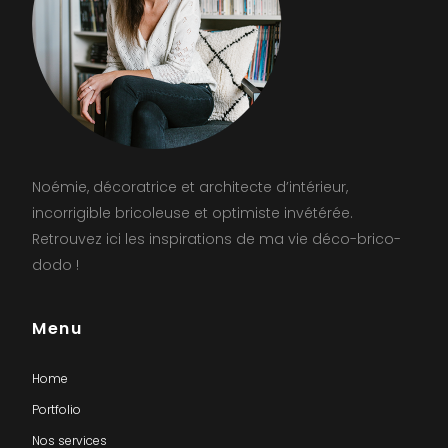
Noémie, décoratrice et architecte d’intérieur,
incorrigible bricoleuse et optimiste invétérée.
Retrouvez ici les inspirations de ma vie déco-brico-
dodo !
Menu
Home
Portfolio
Nos services