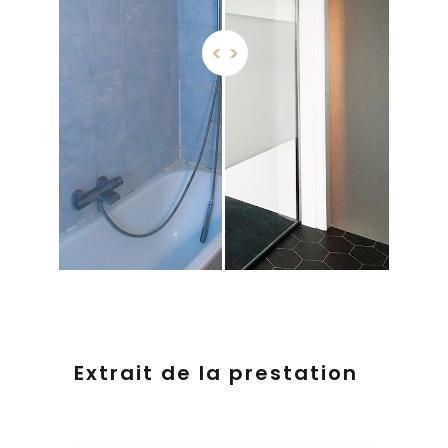
Extrait de la prestation