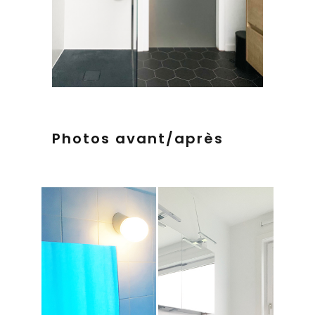
Photos avant/après