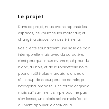
Le projet
Dans ce projet, nous avons repensé les
espaces, les volumes, les matériaux, et
changé la disposition des éléments.
Nos clients souhaitaient une salle de bain
intemporelle mais avec du caractère,
c’est pourquoi nous avons opté pour du
blanc, du bois, et de la robinetterie noire
pour un côté plus marqué. Ils ont eu un
réel coup de coeur pour ce carrelage
hexagonal proposé : une forme originale
mais suffisamment simple pour ne pas
s’en lasser, un coloris sobre mais fort, et
qui vient appuyer le choix de la