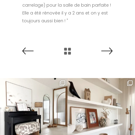
carrelage) pour la salle de bain parfaite !
Elle a été rénovée il y a 2 ans et on y est
toujours aussi bien ! "