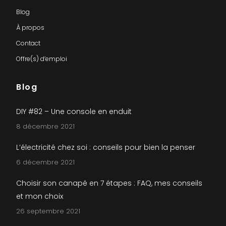
Blog
À propos
Contact
Offre(s) d’emploi
Blog
DIY #82 – Une console en enduit
8 décembre 2021
L’électricité chez soi : conseils pour bien la penser
6 décembre 2021
Choisir son canapé en 7 étapes : FAQ, mes conseils
et mon choix
26 septembre 2021