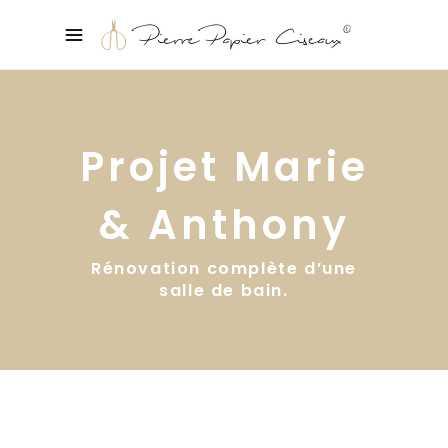
Projet Marie
& Anthony
Rénovation complète d’une
salle de bain.