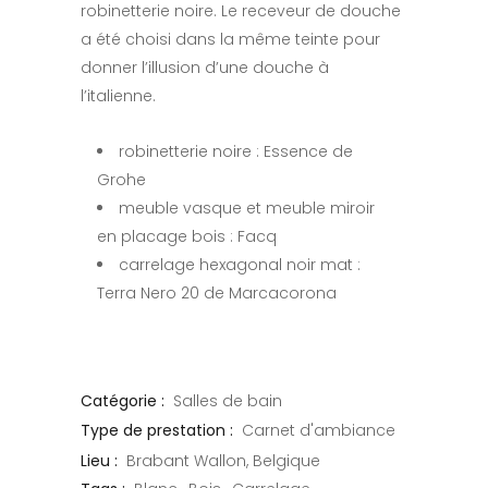
robinetterie noire. Le receveur de douche
a été choisi dans la même teinte pour
donner l’illusion d’une douche à
l’italienne.
robinetterie noire : Essence de
Grohe
meuble vasque et meuble miroir
en placage bois : Facq
carrelage hexagonal noir mat :
Terra Nero 20 de Marcacorona
Catégorie :
Salles de bain
Type de prestation :
Carnet d'ambiance
Lieu :
Brabant Wallon, Belgique