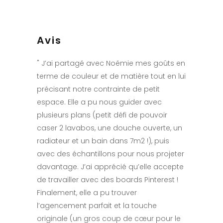
Avis
" J’ai partagé avec Noémie mes goûts en
terme de couleur et de matière tout en lui
précisant notre contrainte de petit
espace. Elle a pu nous guider avec
plusieurs plans (petit défi de pouvoir
caser 2 lavabos, une douche ouverte, un
radiateur et un bain dans 7m2 !), puis
avec des échantillons pour nous projeter
davantage. J’ai apprécié qu’elle accepte
de travailler avec des boards Pinterest !
Finalement, elle a pu trouver
l’agencement parfait et la touche
originale (un gros coup de cœur pour le