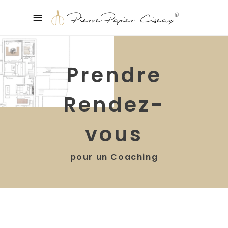
Prendre
Rendez-
vous
pour un Coaching