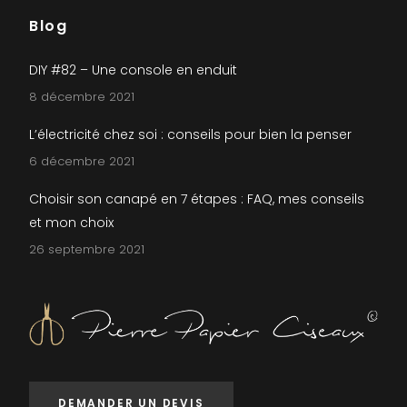
Blog
DIY #82 – Une console en enduit
8 décembre 2021
L’électricité chez soi : conseils pour bien la penser
6 décembre 2021
Choisir son canapé en 7 étapes : FAQ, mes conseils
et mon choix
26 septembre 2021
DEMANDER UN DEVIS