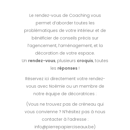
Le rendez-vous de Coaching vous
permet d’aborder toutes les
problématiques de votre intérieur et de
bénéficier de conseils précis sur
l’agencement, l’aménagement, et la
décoration de votre espace.
Un
rendez-vous
, plusieurs
croquis
, toutes
les
réponses
!
Réservez ici directement votre rendez-
vous avec Noémie ou un membre de
notre équipe de décoratrices :
(Vous ne trouvez pas de créneau qui
vous convienne ? N’hésitez pas à nous
contacter à l’adresse :
info@pierrepapierciseaux.be)