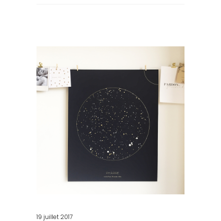
for:
19 juillet 2017