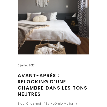
2 juillet 2017
AVANT-APRÈS :
RELOOKING D’UNE
CHAMBRE DANS LES TONS
NEUTRES
Blog
,
Chez moi
By
Noémie Meijer