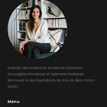
Noémie, décoratrice et architecte d’intérieur,
incorrigible bricoleuse et optimiste invétérée.
Retrouvez ici les inspirations de ma vie déco-brico-
dodo !
Menu