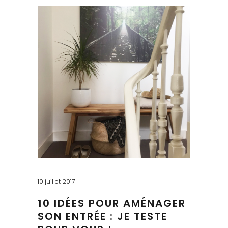
10 juillet 2017
10 IDÉES POUR AMÉNAGER
SON ENTRÉE : JE TESTE