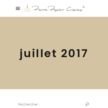
juillet 2017
Search