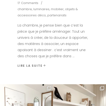
17 Comments
chambre
,
luminaires
,
mobilier
,
objets &
accessoires déco
,
partenariats
La chambre, je pense bien que c’est la
pièce que je préfère aménager. Tout un
univers à créer, de la douceur à apporter,
des matières à associer, un espace
apaisant à dessiner : c’est vraiment une
des choses que je préfère dans
LIRE LA SUITE