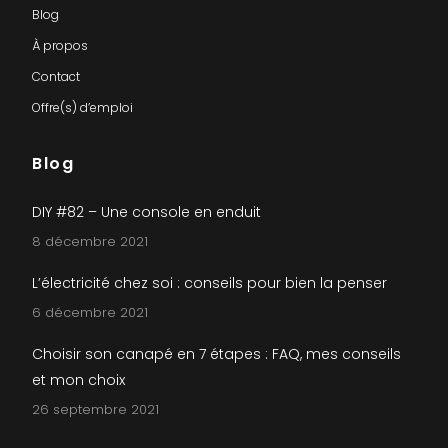
Blog
À propos
Contact
Offre(s) d’emploi
Blog
DIY #82 – Une console en enduit
8 décembre 2021
L’électricité chez soi : conseils pour bien la penser
6 décembre 2021
Choisir son canapé en 7 étapes : FAQ, mes conseils
et mon choix
26 septembre 2021