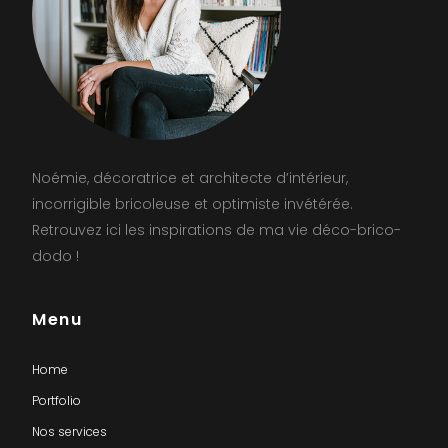
Noémie, décoratrice et architecte d’intérieur,
incorrigible bricoleuse et optimiste invétérée.
Retrouvez ici les inspirations de ma vie déco-brico-
dodo !
Menu
Home
Portfolio
Nos services