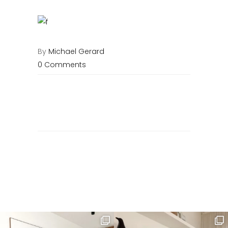
By
Michael Gerard
0 Comments