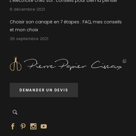
L’électricité chez soi : conseils pour bien la penser
6 décembre 2021
Choisir son canapé en 7 étapes : FAQ, mes conseils
et mon choix
26 septembre 2021
DEMANDER UN DEVIS