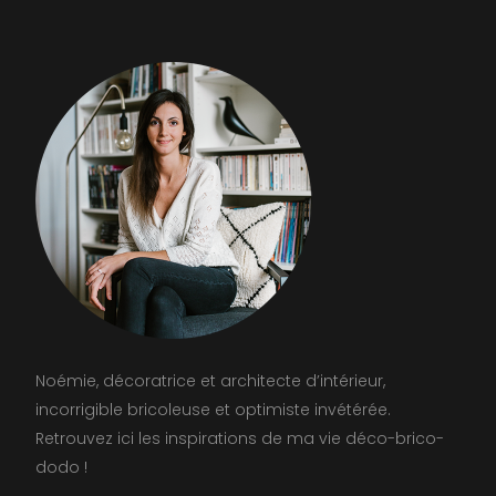
Noémie, décoratrice et architecte d’intérieur,
incorrigible bricoleuse et optimiste invétérée.
Retrouvez ici les inspirations de ma vie déco-brico-
dodo !