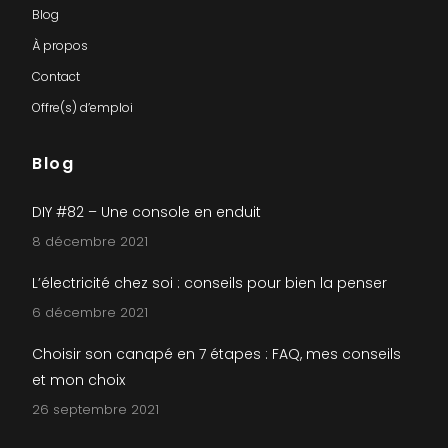
Blog
À propos
Contact
Offre(s) d’emploi
Blog
DIY #82 – Une console en enduit
8 décembre 2021
L’électricité chez soi : conseils pour bien la penser
6 décembre 2021
Choisir son canapé en 7 étapes : FAQ, mes conseils
et mon choix
26 septembre 2021