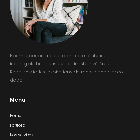
Noémie, décoratrice et architecte d’intérieur,
incorrigible bricoleuse et optimiste invétérée.
Retrouvez ici les inspirations de ma vie déco-brico-
dodo !
Menu
Home
Portfolio
Nos services