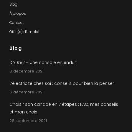
Blog
À propos
Contact
Offre(s) d’emploi
Blog
DIY #82 – Une console en enduit
8 décembre 2021
L’électricité chez soi : conseils pour bien la penser
6 décembre 2021
Choisir son canapé en 7 étapes : FAQ, mes conseils
et mon choix
26 septembre 2021