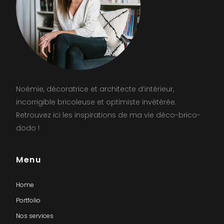
Noémie, décoratrice et architecte d’intérieur,
incorrigible bricoleuse et optimiste invétérée.
Retrouvez ici les inspirations de ma vie déco-brico-
dodo !
Menu
Home
Portfolio
Nos services