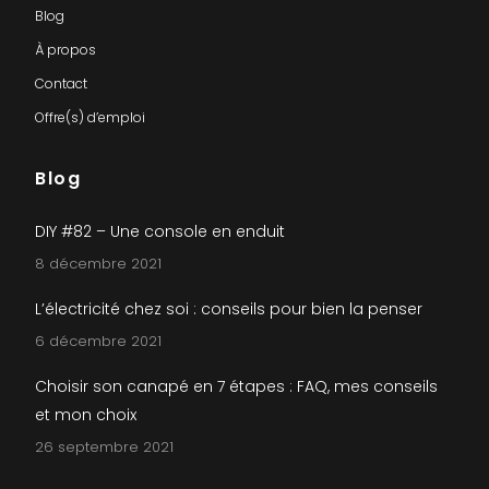
Blog
À propos
Contact
Offre(s) d’emploi
Blog
DIY #82 – Une console en enduit
8 décembre 2021
L’électricité chez soi : conseils pour bien la penser
6 décembre 2021
Choisir son canapé en 7 étapes : FAQ, mes conseils
et mon choix
26 septembre 2021