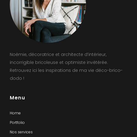
Noémie, décoratrice et architecte d’intérieur,
incorrigible bricoleuse et optimiste invétérée.
Retrouvez ici les inspirations de ma vie déco-brico-
dodo !
Menu
Home
Portfolio
Nos services