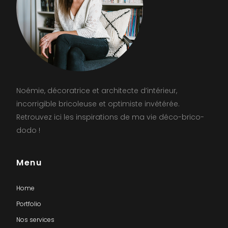
Noémie, décoratrice et architecte d’intérieur,
incorrigible bricoleuse et optimiste invétérée.
Retrouvez ici les inspirations de ma vie déco-brico-
dodo !
Menu
Home
Portfolio
Nos services