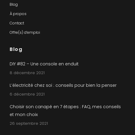
Blog
À propos
Contact
Offre(s) d’emploi
Blog
DIY #82 – Une console en enduit
8 décembre 2021
L’électricité chez soi : conseils pour bien la penser
6 décembre 2021
Choisir son canapé en 7 étapes : FAQ, mes conseils
et mon choix
26 septembre 2021