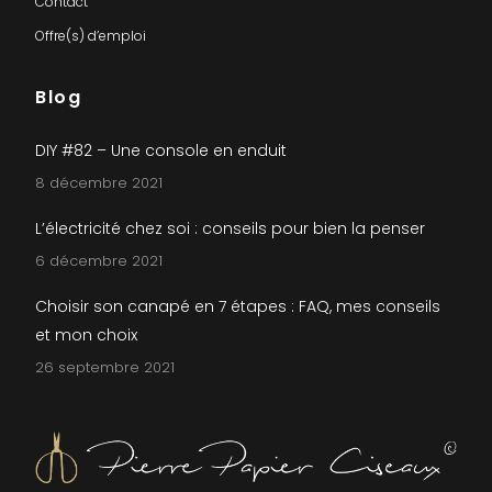
Contact
Offre(s) d’emploi
Blog
DIY #82 – Une console en enduit
8 décembre 2021
L’électricité chez soi : conseils pour bien la penser
6 décembre 2021
Choisir son canapé en 7 étapes : FAQ, mes conseils
et mon choix
26 septembre 2021