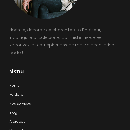
Noémie, décoratrice et architecte d’intérieur,
incorrigible bricoleuse et optimiste invétérée.
Retrouvez ici les inspirations de ma vie déco-brico-
dodo !
Menu
Home
Portfolio
Nos services
Blog
À propos