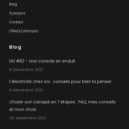
Blog
À propos
Contact
Offre(s) d’emploi
Blog
DIY #82 – Une console en enduit
8 décembre 2021
L’électricité chez soi : conseils pour bien la penser
6 décembre 2021
Choisir son canapé en 7 étapes : FAQ, mes conseils
et mon choix
26 septembre 2021