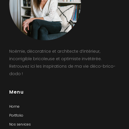
Noémie, décoratrice et architecte d’intérieur,
incorrigible bricoleuse et optimiste invétérée.
Retrouvez ici les inspirations de ma vie déco-brico-
dodo !
Menu
Home
Portfolio
Nos services