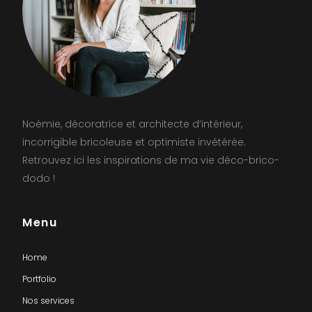
Noémie, décoratrice et architecte d’intérieur,
incorrigible bricoleuse et optimiste invétérée.
Retrouvez ici les inspirations de ma vie déco-brico-
dodo !
Menu
Home
Portfolio
Nos services