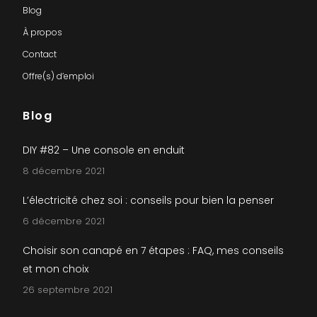
Blog
À propos
Contact
Offre(s) d’emploi
Blog
DIY #82 – Une console en enduit
8 décembre 2021
L’électricité chez soi : conseils pour bien la penser
6 décembre 2021
Choisir son canapé en 7 étapes : FAQ, mes conseils
et mon choix
26 septembre 2021