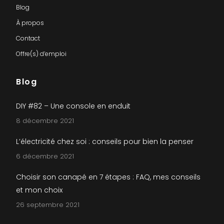
Blog
À propos
Contact
Offre(s) d’emploi
Blog
DIY #82 – Une console en enduit
8 décembre 2021
L’électricité chez soi : conseils pour bien la penser
6 décembre 2021
Choisir son canapé en 7 étapes : FAQ, mes conseils
et mon choix
26 septembre 2021