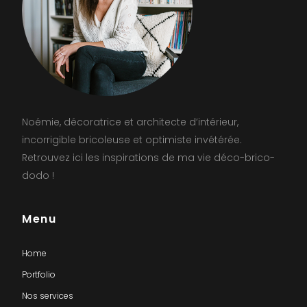
Noémie, décoratrice et architecte d’intérieur,
incorrigible bricoleuse et optimiste invétérée.
Retrouvez ici les inspirations de ma vie déco-brico-
dodo !
Menu
Home
Portfolio
Nos services