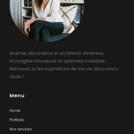
Noémie, décoratrice et architecte d’intérieur,
incorrigible bricoleuse et optimiste invétérée.
Retrouvez ici les inspirations de ma vie déco-brico-
dodo !
Menu
Home
Portfolio
Nos services