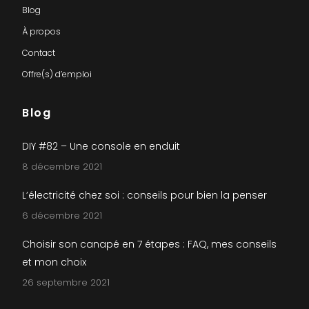
Blog
À propos
Contact
Offre(s) d’emploi
Blog
DIY #82 – Une console en enduit
8 décembre 2021
L’électricité chez soi : conseils pour bien la penser
6 décembre 2021
Choisir son canapé en 7 étapes : FAQ, mes conseils
et mon choix
26 septembre 2021