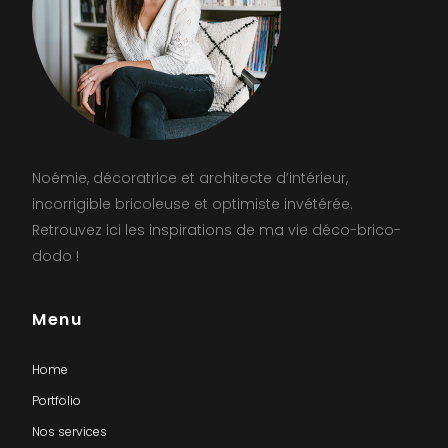
Noémie, décoratrice et architecte d’intérieur,
incorrigible bricoleuse et optimiste invétérée.
Retrouvez ici les inspirations de ma vie déco-brico-
dodo !
Menu
Home
Portfolio
Nos services