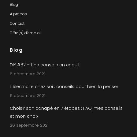
Blog
À propos
Contact
Offre(s) d’emploi
Blog
DIY #82 – Une console en enduit
8 décembre 2021
L’électricité chez soi : conseils pour bien la penser
6 décembre 2021
Choisir son canapé en 7 étapes : FAQ, mes conseils
et mon choix
26 septembre 2021