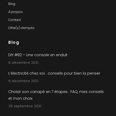
Blog
À propos
Contact
Offre(s) d’emploi
Blog
DIY #82 – Une console en enduit
8 décembre 2021
L’électricité chez soi : conseils pour bien la penser
6 décembre 2021
Choisir son canapé en 7 étapes : FAQ, mes conseils
et mon choix
26 septembre 2021