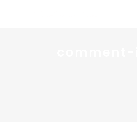
comment-i