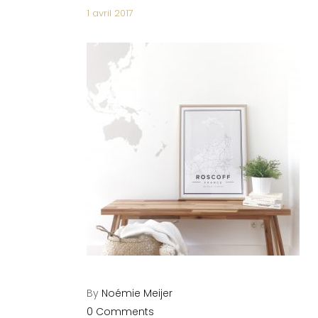
1 avril 2017
By
Noémie Meijer
0 Comments