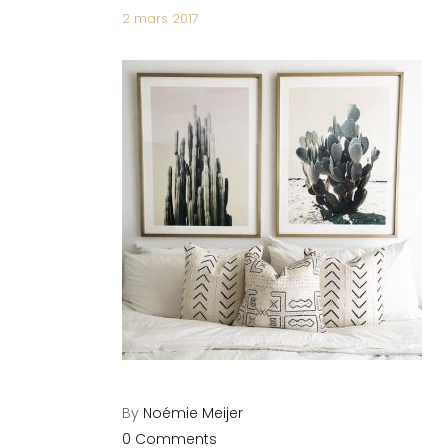
2 mars 2017
By
Noémie Meijer
0 Comments