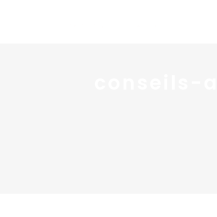
conseils-