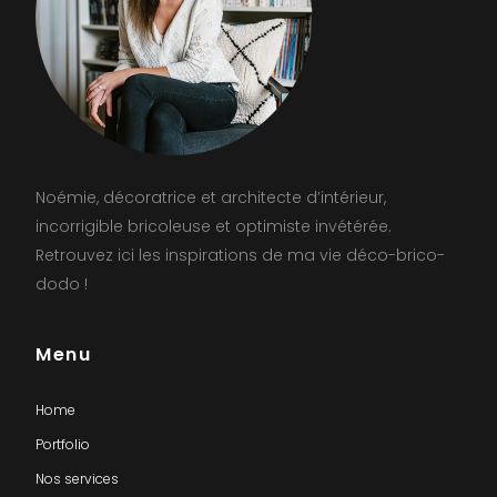
Noémie, décoratrice et architecte d’intérieur,
incorrigible bricoleuse et optimiste invétérée.
Retrouvez ici les inspirations de ma vie déco-brico-
dodo !
Menu
Home
Portfolio
Nos services