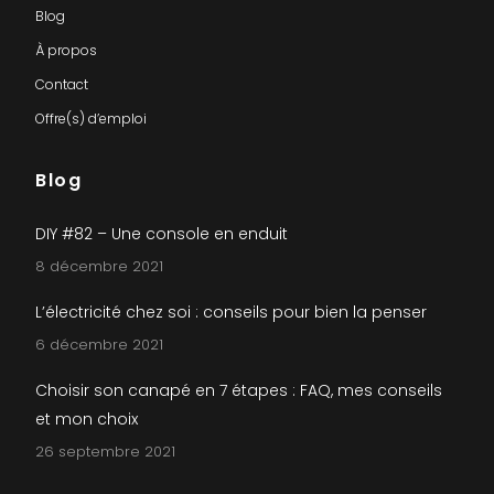
Blog
À propos
Contact
Offre(s) d’emploi
Blog
DIY #82 – Une console en enduit
8 décembre 2021
L’électricité chez soi : conseils pour bien la penser
6 décembre 2021
Choisir son canapé en 7 étapes : FAQ, mes conseils
et mon choix
26 septembre 2021