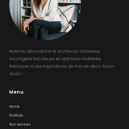
Noémie, décoratrice et architecte d’intérieur,
incorrigible bricoleuse et optimiste invétérée.
Retrouvez ici les inspirations de ma vie déco-brico-
dodo !
Menu
Home
Portfolio
Nos services