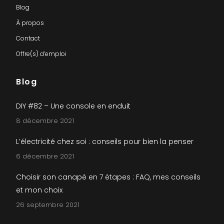
Blog
À propos
Contact
Offre(s) d’emploi
Blog
DIY #82 – Une console en enduit
8 décembre 2021
L’électricité chez soi : conseils pour bien la penser
6 décembre 2021
Choisir son canapé en 7 étapes : FAQ, mes conseils
et mon choix
26 septembre 2021