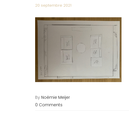
20 septembre 2021
By
Noémie Meijer
0 Comments