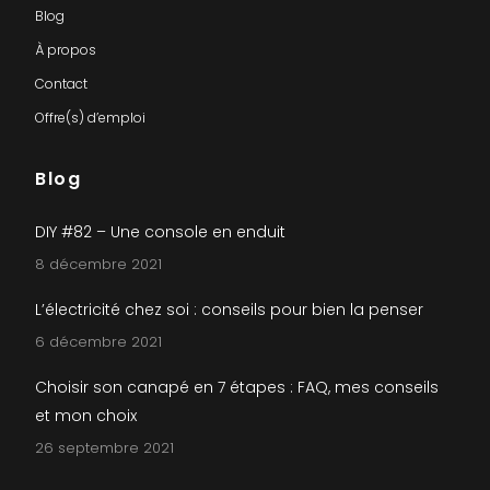
Blog
À propos
Contact
Offre(s) d’emploi
Blog
DIY #82 – Une console en enduit
8 décembre 2021
L’électricité chez soi : conseils pour bien la penser
6 décembre 2021
Choisir son canapé en 7 étapes : FAQ, mes conseils
et mon choix
26 septembre 2021