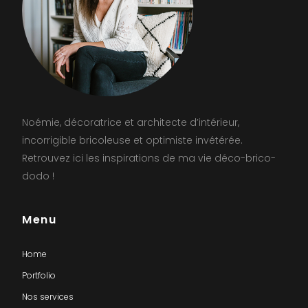
Noémie, décoratrice et architecte d’intérieur,
incorrigible bricoleuse et optimiste invétérée.
Retrouvez ici les inspirations de ma vie déco-brico-
dodo !
Menu
Home
Portfolio
Nos services