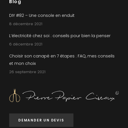
Blog
DIY #82 – Une console en enduit
8 décembre 2021
L’électricité chez soi : conseils pour bien la penser
6 décembre 2021
Choisir son canapé en 7 étapes : FAQ, mes conseils
et mon choix
26 septembre 2021
DEMANDER UN DEVIS