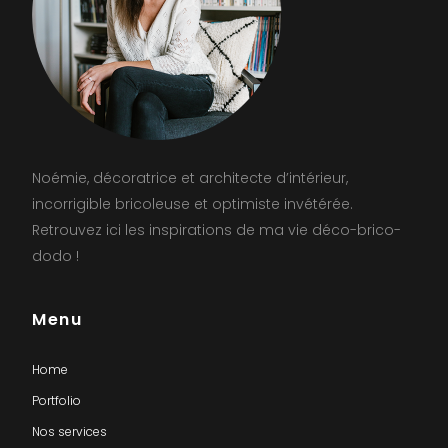
Noémie, décoratrice et architecte d’intérieur,
incorrigible bricoleuse et optimiste invétérée.
Retrouvez ici les inspirations de ma vie déco-brico-
dodo !
Menu
Home
Portfolio
Nos services