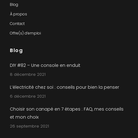
Blog
À propos
Contact
Offre(s) d’emploi
Blog
DIY #82 – Une console en enduit
8 décembre 2021
L’électricité chez soi : conseils pour bien la penser
6 décembre 2021
Choisir son canapé en 7 étapes : FAQ, mes conseils
et mon choix
26 septembre 2021