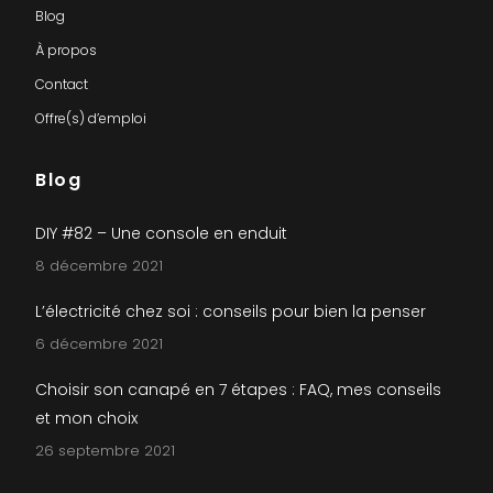
Blog
À propos
Contact
Offre(s) d’emploi
Blog
DIY #82 – Une console en enduit
8 décembre 2021
L’électricité chez soi : conseils pour bien la penser
6 décembre 2021
Choisir son canapé en 7 étapes : FAQ, mes conseils
et mon choix
26 septembre 2021