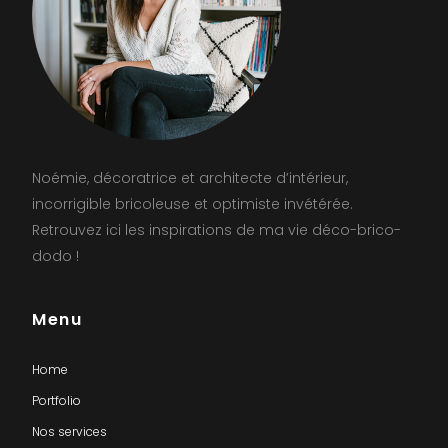
Noémie, décoratrice et architecte d’intérieur,
incorrigible bricoleuse et optimiste invétérée.
Retrouvez ici les inspirations de ma vie déco-brico-
dodo !
Menu
Home
Portfolio
Nos services