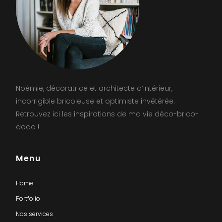
Noémie, décoratrice et architecte d’intérieur,
incorrigible bricoleuse et optimiste invétérée.
Retrouvez ici les inspirations de ma vie déco-brico-
dodo !
Menu
Home
Portfolio
Nos services