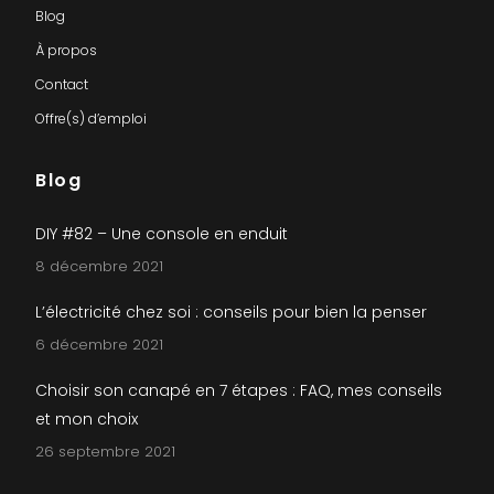
Blog
À propos
Contact
Offre(s) d’emploi
Blog
DIY #82 – Une console en enduit
8 décembre 2021
L’électricité chez soi : conseils pour bien la penser
6 décembre 2021
Choisir son canapé en 7 étapes : FAQ, mes conseils
et mon choix
26 septembre 2021