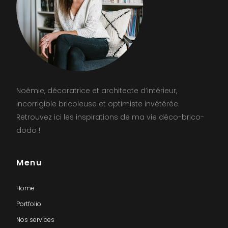
Noémie, décoratrice et architecte d’intérieur,
incorrigible bricoleuse et optimiste invétérée.
Retrouvez ici les inspirations de ma vie déco-brico-
dodo !
Menu
Home
Portfolio
Nos services