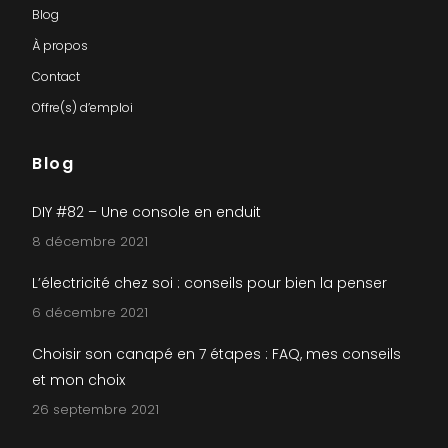
Blog
À propos
Contact
Offre(s) d’emploi
Blog
DIY #82 – Une console en enduit
8 décembre 2021
L’électricité chez soi : conseils pour bien la penser
6 décembre 2021
Choisir son canapé en 7 étapes : FAQ, mes conseils
et mon choix
26 septembre 2021