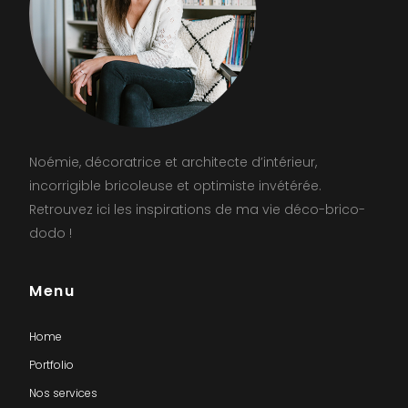
Noémie, décoratrice et architecte d’intérieur,
incorrigible bricoleuse et optimiste invétérée.
Retrouvez ici les inspirations de ma vie déco-brico-
dodo !
Menu
Home
Portfolio
Nos services