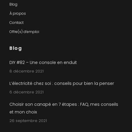
Blog
À propos
Contact
Offre(s) d’emploi
Blog
DIY #82 – Une console en enduit
8 décembre 2021
L’électricité chez soi : conseils pour bien la penser
6 décembre 2021
Choisir son canapé en 7 étapes : FAQ, mes conseils
et mon choix
26 septembre 2021