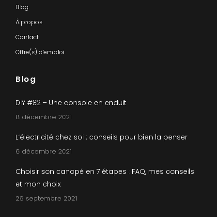
Blog
À propos
Contact
Offre(s) d’emploi
Blog
DIY #82 – Une console en enduit
8 décembre 2021
L’électricité chez soi : conseils pour bien la penser
6 décembre 2021
Choisir son canapé en 7 étapes : FAQ, mes conseils
et mon choix
26 septembre 2021