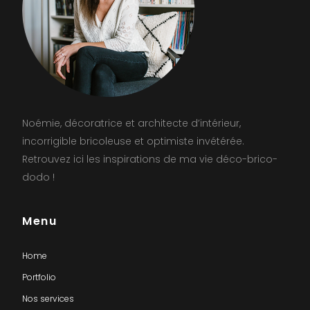
Noémie, décoratrice et architecte d’intérieur,
incorrigible bricoleuse et optimiste invétérée.
Retrouvez ici les inspirations de ma vie déco-brico-
dodo !
Menu
Home
Portfolio
Nos services