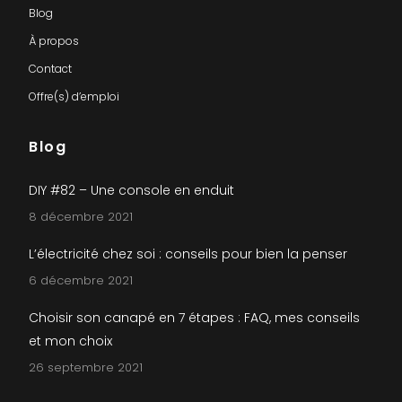
Blog
À propos
Contact
Offre(s) d’emploi
Blog
DIY #82 – Une console en enduit
8 décembre 2021
L’électricité chez soi : conseils pour bien la penser
6 décembre 2021
Choisir son canapé en 7 étapes : FAQ, mes conseils
et mon choix
26 septembre 2021