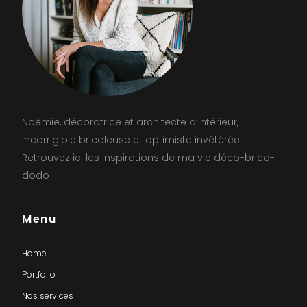
Noémie, décoratrice et architecte d’intérieur,
incorrigible bricoleuse et optimiste invétérée.
Retrouvez ici les inspirations de ma vie déco-brico-
dodo !
Menu
Home
Portfolio
Nos services