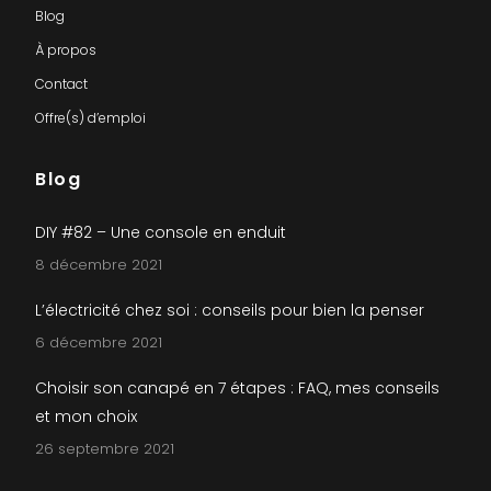
Blog
À propos
Contact
Offre(s) d’emploi
Blog
DIY #82 – Une console en enduit
8 décembre 2021
L’électricité chez soi : conseils pour bien la penser
6 décembre 2021
Choisir son canapé en 7 étapes : FAQ, mes conseils
et mon choix
26 septembre 2021