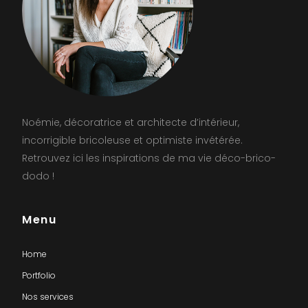
Noémie, décoratrice et architecte d’intérieur,
incorrigible bricoleuse et optimiste invétérée.
Retrouvez ici les inspirations de ma vie déco-brico-
dodo !
Menu
Home
Portfolio
Nos services