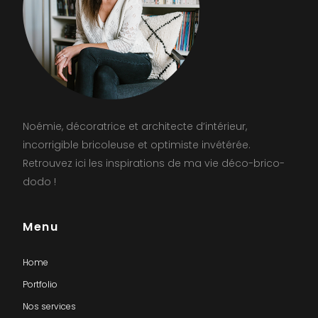
Noémie, décoratrice et architecte d’intérieur,
incorrigible bricoleuse et optimiste invétérée.
Retrouvez ici les inspirations de ma vie déco-brico-
dodo !
Menu
Home
Portfolio
Nos services