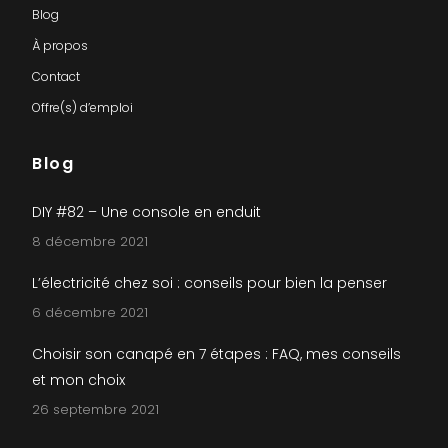
Blog
À propos
Contact
Offre(s) d’emploi
Blog
DIY #82 – Une console en enduit
8 décembre 2021
L’électricité chez soi : conseils pour bien la penser
6 décembre 2021
Choisir son canapé en 7 étapes : FAQ, mes conseils
et mon choix
26 septembre 2021