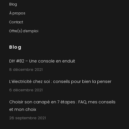
Blog
À propos
Contact
Offre(s) d’emploi
Blog
DIY #82 – Une console en enduit
8 décembre 2021
L’électricité chez soi : conseils pour bien la penser
6 décembre 2021
Choisir son canapé en 7 étapes : FAQ, mes conseils
et mon choix
26 septembre 2021