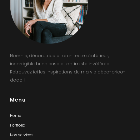
Noémie, décoratrice et architecte d’intérieur,
incorrigible bricoleuse et optimiste invétérée.
Retrouvez ici les inspirations de ma vie déco-brico-
dodo !
Menu
Home
Portfolio
Nos services