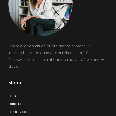
Noémie, décoratrice et architecte d’intérieur,
incorrigible bricoleuse et optimiste invétérée.
Retrouvez ici les inspirations de ma vie déco-brico-
dodo !
Menu
Home
Portfolio
Nos services