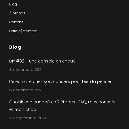
Blog
À propos
Contact
Offre(s) d’emploi
Blog
DIY #82 – Une console en enduit
8 décembre 2021
L’électricité chez soi : conseils pour bien la penser
6 décembre 2021
Choisir son canapé en 7 étapes : FAQ, mes conseils
et mon choix
26 septembre 2021