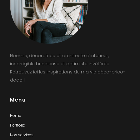
Noémie, décoratrice et architecte d’intérieur,
incorrigible bricoleuse et optimiste invétérée.
Retrouvez ici les inspirations de ma vie déco-brico-
dodo !
Menu
Home
Portfolio
Nos services