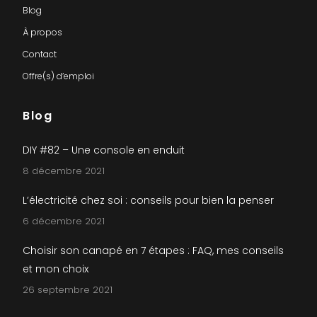
Blog
À propos
Contact
Offre(s) d’emploi
Blog
DIY #82 – Une console en enduit
8 décembre 2021
L’électricité chez soi : conseils pour bien la penser
6 décembre 2021
Choisir son canapé en 7 étapes : FAQ, mes conseils
et mon choix
26 septembre 2021