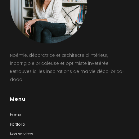
Noémie, décoratrice et architecte d’intérieur,
incorrigible bricoleuse et optimiste invétérée.
Retrouvez ici les inspirations de ma vie déco-brico-
dodo !
Menu
Home
Portfolio
Nos services