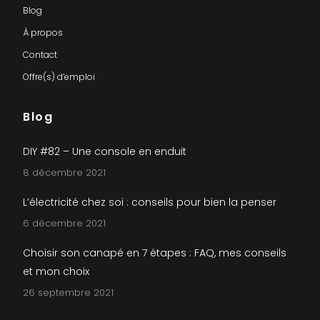
Blog
À propos
Contact
Offre(s) d’emploi
Blog
DIY #82 – Une console en enduit
8 décembre 2021
L’électricité chez soi : conseils pour bien la penser
6 décembre 2021
Choisir son canapé en 7 étapes : FAQ, mes conseils
et mon choix
26 septembre 2021