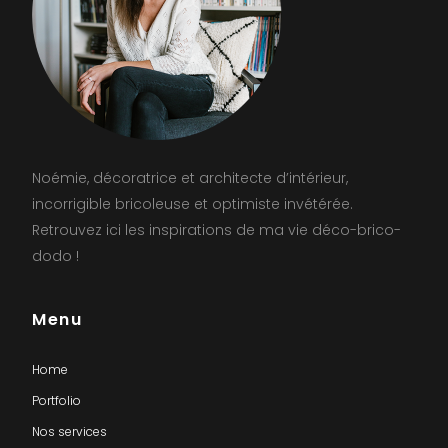
Noémie, décoratrice et architecte d’intérieur,
incorrigible bricoleuse et optimiste invétérée.
Retrouvez ici les inspirations de ma vie déco-brico-
dodo !
Menu
Home
Portfolio
Nos services