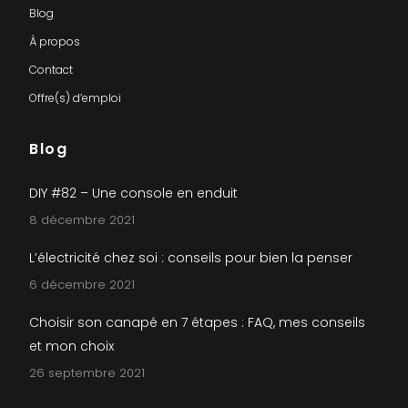
Blog
À propos
Contact
Offre(s) d’emploi
Blog
DIY #82 – Une console en enduit
8 décembre 2021
L’électricité chez soi : conseils pour bien la penser
6 décembre 2021
Choisir son canapé en 7 étapes : FAQ, mes conseils
et mon choix
26 septembre 2021