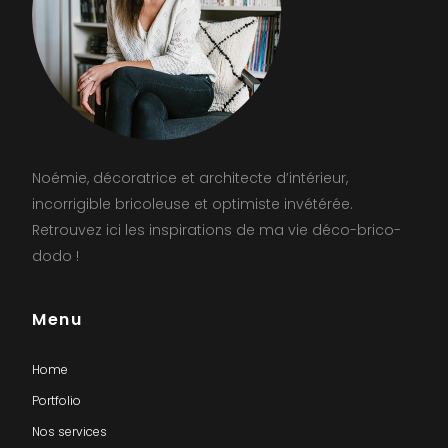
Noémie, décoratrice et architecte d’intérieur,
incorrigible bricoleuse et optimiste invétérée.
Retrouvez ici les inspirations de ma vie déco-brico-
dodo !
Menu
Home
Portfolio
Nos services