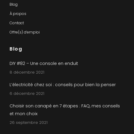
Blog
À propos
Contact
Offre(s) d’emploi
Blog
DIY #82 – Une console en enduit
8 décembre 2021
L’électricité chez soi : conseils pour bien la penser
6 décembre 2021
Choisir son canapé en 7 étapes : FAQ, mes conseils
et mon choix
26 septembre 2021