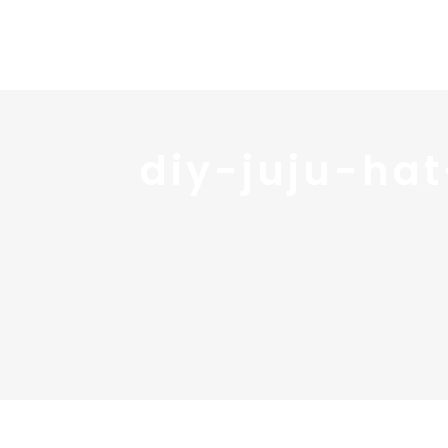
diy-juju-ha