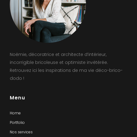
Noémie, décoratrice et architecte d’intérieur,
incorrigible bricoleuse et optimiste invétérée.
Retrouvez ici les inspirations de ma vie déco-brico-
dodo !
Menu
Home
Portfolio
Nos services