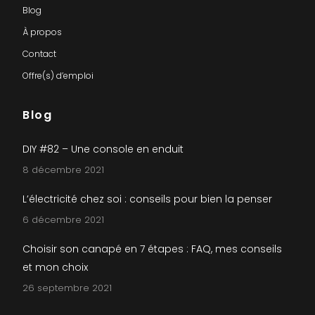
Blog
À propos
Contact
Offre(s) d’emploi
Blog
DIY #82 – Une console en enduit
8 décembre 2021
L’électricité chez soi : conseils pour bien la penser
6 décembre 2021
Choisir son canapé en 7 étapes : FAQ, mes conseils
et mon choix
26 septembre 2021