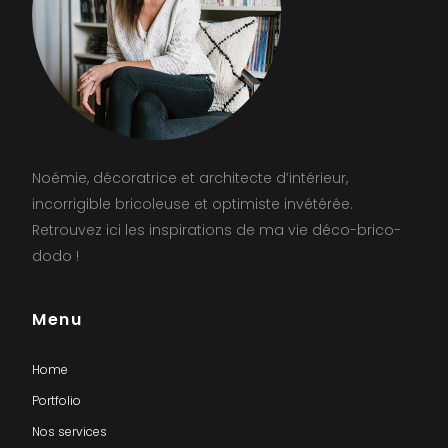
Noémie, décoratrice et architecte d’intérieur,
incorrigible bricoleuse et optimiste invétérée.
Retrouvez ici les inspirations de ma vie déco-brico-
dodo !
Menu
Home
Portfolio
Nos services