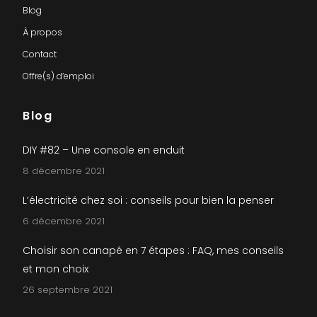
Blog
À propos
Contact
Offre(s) d’emploi
Blog
DIY #82 – Une console en enduit
8 décembre 2021
L’électricité chez soi : conseils pour bien la penser
6 décembre 2021
Choisir son canapé en 7 étapes : FAQ, mes conseils
et mon choix
26 septembre 2021