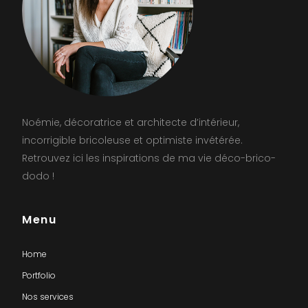
Noémie, décoratrice et architecte d’intérieur,
incorrigible bricoleuse et optimiste invétérée.
Retrouvez ici les inspirations de ma vie déco-brico-
dodo !
Menu
Home
Portfolio
Nos services