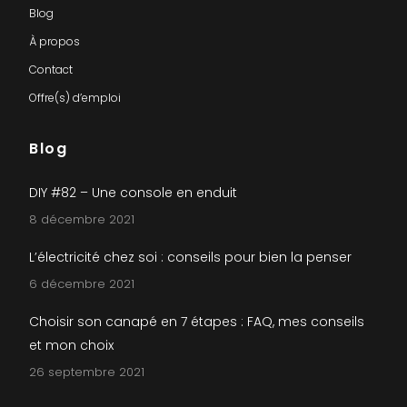
Blog
À propos
Contact
Offre(s) d’emploi
Blog
DIY #82 – Une console en enduit
8 décembre 2021
L’électricité chez soi : conseils pour bien la penser
6 décembre 2021
Choisir son canapé en 7 étapes : FAQ, mes conseils
et mon choix
26 septembre 2021