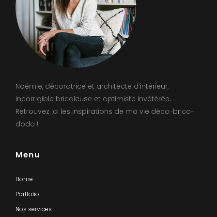
Noémie, décoratrice et architecte d’intérieur,
incorrigible bricoleuse et optimiste invétérée.
Retrouvez ici les inspirations de ma vie déco-brico-
dodo !
Menu
Home
Portfolio
Nos services