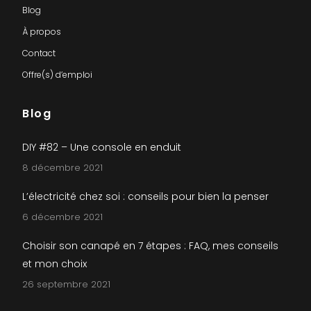
Blog
À propos
Contact
Offre(s) d’emploi
Blog
DIY #82 – Une console en enduit
8 décembre 2021
L’électricité chez soi : conseils pour bien la penser
6 décembre 2021
Choisir son canapé en 7 étapes : FAQ, mes conseils
et mon choix
26 septembre 2021