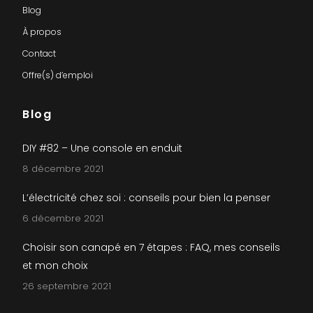
Blog
À propos
Contact
Offre(s) d’emploi
Blog
DIY #82 – Une console en enduit
8 décembre 2021
L’électricité chez soi : conseils pour bien la penser
6 décembre 2021
Choisir son canapé en 7 étapes : FAQ, mes conseils
et mon choix
26 septembre 2021