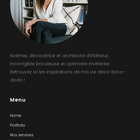
Noémie, décoratrice et architecte d’intérieur,
incorrigible bricoleuse et optimiste invétérée.
Retrouvez ici les inspirations de ma vie déco-brico-
dodo !
Menu
Home
Portfolio
Nos services