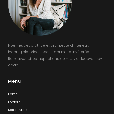
Noémie, décoratrice et architecte d’intérieur,
incorrigible bricoleuse et optimiste invétérée.
Retrouvez ici les inspirations de ma vie déco-brico-
dodo !
Menu
Home
Portfolio
Nos services