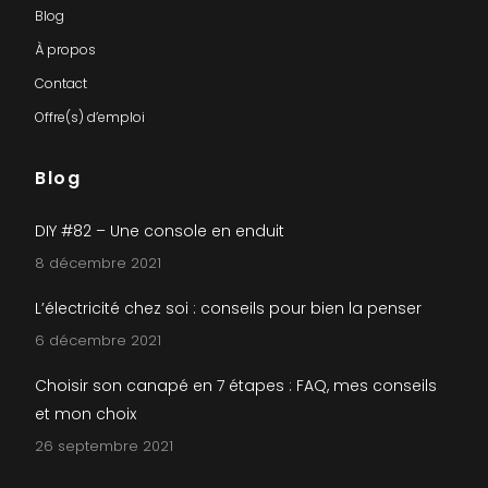
Blog
À propos
Contact
Offre(s) d’emploi
Blog
DIY #82 – Une console en enduit
8 décembre 2021
L’électricité chez soi : conseils pour bien la penser
6 décembre 2021
Choisir son canapé en 7 étapes : FAQ, mes conseils
et mon choix
26 septembre 2021